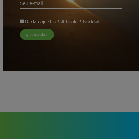
Declaro que li a
Política de Privacidade