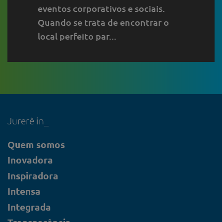
eventos corporativos e sociais.
Quando se trata de encontrar o
local perfeito par...
Jurerê in_
Quem somos
Inovadora
Inspiradora
Intensa
Integrada