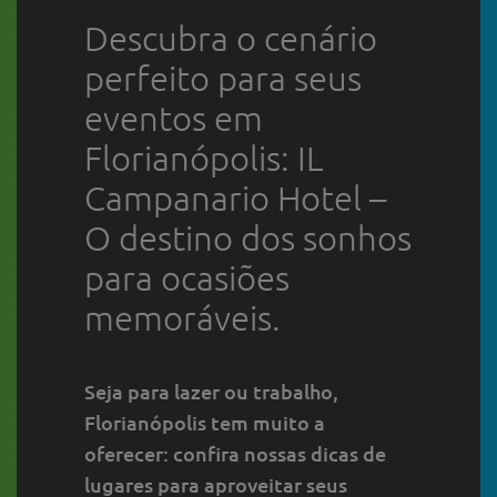
Descubra o cenário
perfeito para seus
eventos em
Florianópolis: IL
Campanario Hotel –
O destino dos sonhos
para ocasiões
memoráveis.
Seja para lazer ou trabalho,
Florianópolis tem muito a
oferecer: confira nossas dicas de
lugares para aproveitar seus