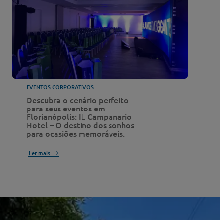
EVENTOS CORPORATIVOS
Descubra o cenário perfeito
para seus eventos em
Florianópolis: IL Campanario
Hotel – O destino dos sonhos
para ocasiões memoráveis.
Ler mais