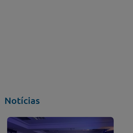
Notícias