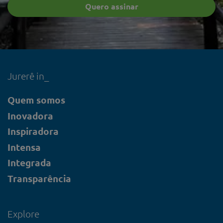
Jurerê in_
Quem somos
Inovadora
Inspiradora
Intensa
Integrada
Transparência
Explore