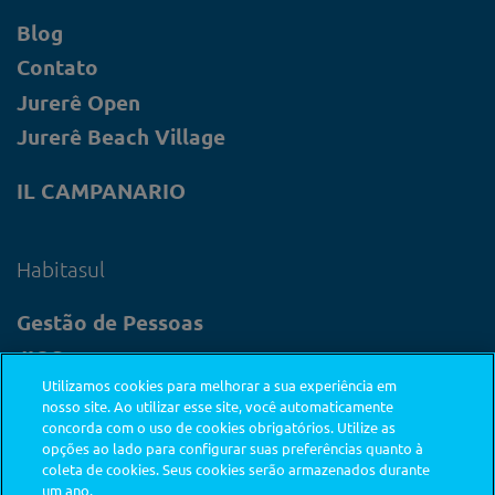
Blog
Contato
Jurerê Open
Jurerê Beach Village
IL CAMPANARIO
Habitasul
Gestão de Pessoas
JIQS
Utilizamos cookies para melhorar a sua experiência em
SAE
nosso site. Ao utilizar esse site, você automaticamente
concorda com o uso de cookies obrigatórios. Utilize as
opções ao lado para configurar suas preferências quanto à
coleta de cookies. Seus cookies serão armazenados durante
um ano.