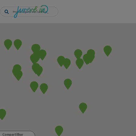
Compartilhar