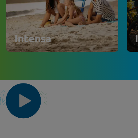
Intensa