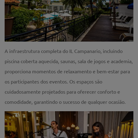
A infraestrutura completa do IL Campanario, incluindo
piscina coberta aquecida, saunas, sala de jogos e academia,
proporciona momentos de relaxamento e bem-estar para
os participantes dos eventos. Os espaços são
cuidadosamente projetados para oferecer conforto e
comodidade, garantindo o sucesso de qualquer ocasião.