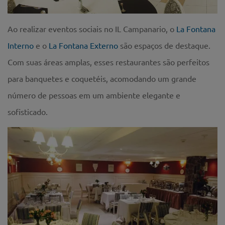
Ao realizar eventos sociais no IL Campanario, o
La Fontana
Interno
e o
La Fontana Externo
são espaços de destaque.
Com suas áreas amplas, esses restaurantes são perfeitos
para banquetes e coquetéis, acomodando um grande
número de pessoas em um ambiente elegante e
sofisticado.