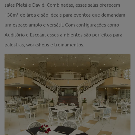
salas Pietá e David. Combinadas, essas salas oferecem
138m² de área e são ideais para eventos que demandam
um espaço amplo e versátil. Com configurações como
Auditório e Escolar, esses ambientes são perfeitos para
palestras, workshops e treinamentos.