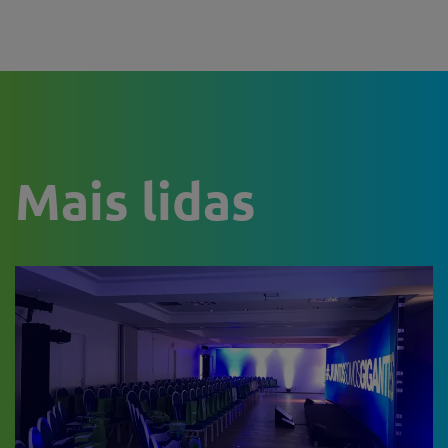
Mais lidas