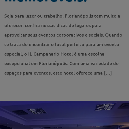
Seja para lazer ou trabalho, Florianópolis tem muito a
oferecer: confira nossas dicas de lugares para
aproveitar seus eventos corporativos e sociais. Quando
se trata de encontrar o local perfeito para um evento
especial, o IL Campanario Hotel é uma escolha
excepcional em Florianópolis. Com uma variedade de
espaços para eventos, este hotel oferece uma […]