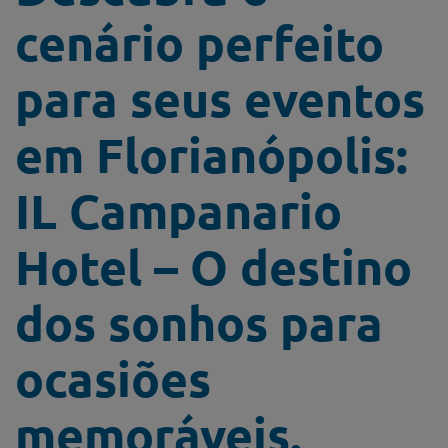
cenário perfeito
para seus eventos
em Florianópolis:
IL Campanario
Hotel – O destino
dos sonhos para
ocasiões
memoráveis.