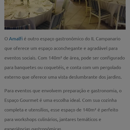
O
Amalfi
é outro espaço gastronômico do IL Campanario
que oferece um espaço aconchegante e agradável para
eventos sociais. Com 140m² de área, pode ser configurado
para banquetes ou coquetéis, e conta com um pergolado
externo que oferece uma vista deslumbrante dos jardins.
Para eventos que envolvem preparação e gastronomia, o
Espaço Gourmet é uma escolha ideal. Com sua cozinha
completa e utensílios, esse espaço de 140m² é perfeito
para workshops culinários, jantares temáticos e
experiências gastronômicas.