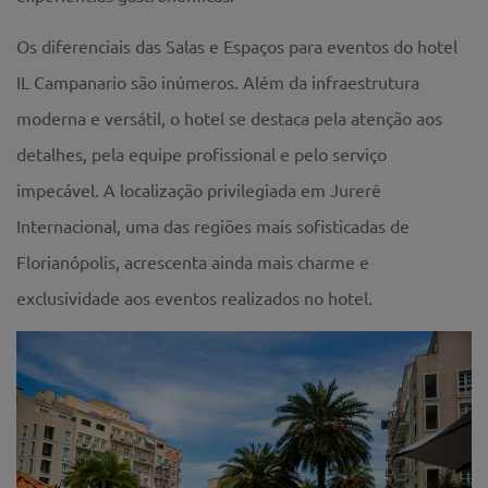
Os diferenciais das Salas e Espaços para eventos do hotel
IL Campanario são inúmeros. Além da infraestrutura
moderna e versátil, o hotel se destaca pela atenção aos
detalhes, pela equipe profissional e pelo serviço
impecável. A localização privilegiada em Jurerê
Internacional, uma das regiões mais sofisticadas de
Florianópolis, acrescenta ainda mais charme e
exclusividade aos eventos realizados no hotel.