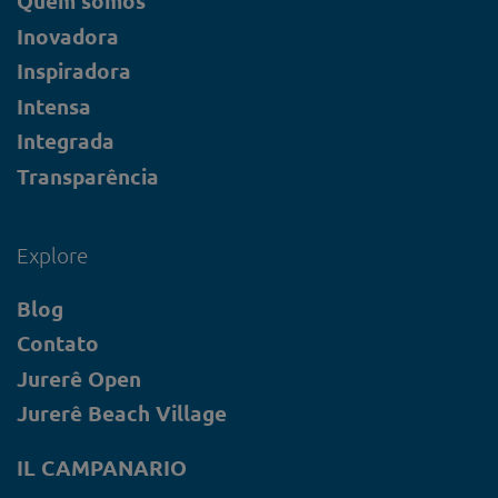
Quem somos
Inovadora
Inspiradora
Intensa
Integrada
Transparência
Explore
Blog
Contato
Jurerê Open
Jurerê Beach Village
IL CAMPANARIO