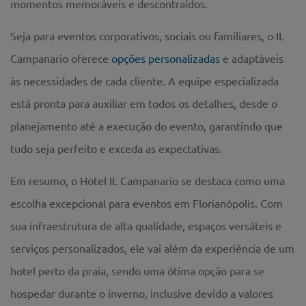
momentos memoráveis e descontraídos.
Seja para eventos corporativos, sociais ou familiares, o IL
Campanario oferece
opções personalizadas
e adaptáveis
às necessidades de cada cliente. A equipe especializada
está pronta para auxiliar em todos os detalhes, desde o
planejamento até a execução do evento, garantindo que
tudo seja perfeito e exceda as expectativas.
Em resumo, o Hotel IL Campanario se destaca como uma
escolha excepcional para eventos em Florianópolis. Com
sua infraestrutura de alta qualidade, espaços versáteis e
serviços personalizados, ele vai além da experiência de um
hotel perto da praia, sendo uma ótima opção para se
hospedar durante o inverno, inclusive devido a valores