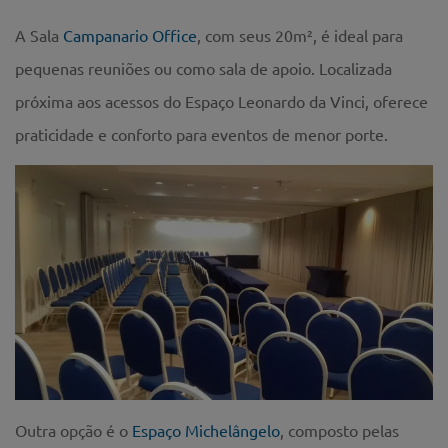
A Sala
Campanario Office
, com seus 20m², é ideal para
pequenas reuniões ou como sala de apoio. Localizada
próxima aos acessos do Espaço Leonardo da Vinci, oferece
praticidade e conforto para eventos de menor porte.
Outra opção é o
Espaço Michelângelo
, composto pelas