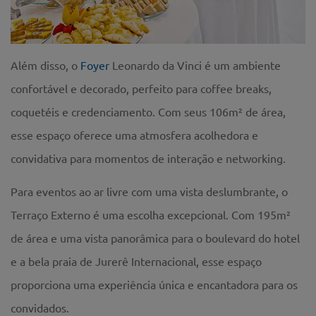
Além disso, o
Foyer
Leonardo da Vinci é um ambiente
confortável e decorado, perfeito para coffee breaks,
coquetéis e credenciamento. Com seus 106m² de área,
esse espaço oferece uma atmosfera acolhedora e
convidativa para momentos de interação e networking.
Para eventos ao ar livre com uma vista deslumbrante, o
Terraço Externo é uma escolha excepcional. Com 195m²
de área e uma vista panorâmica para o boulevard do hotel
e a bela praia de Jurerê Internacional, esse espaço
proporciona uma experiência única e encantadora para os
convidados.