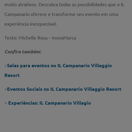
muito atrativos. Descubra todas as possibilidades que o IL
Campanario oferece e transforme seu evento em uma
experiência inesquecível.
Texto: Michelle Rosa – InovaMarca
Confira também:
>
Salas para eventos no IL Campanario Villaggio
Resort
>
Eventos Sociais no IL Campanario Villaggio Resort
>
Experiências: IL Campanario Villagio