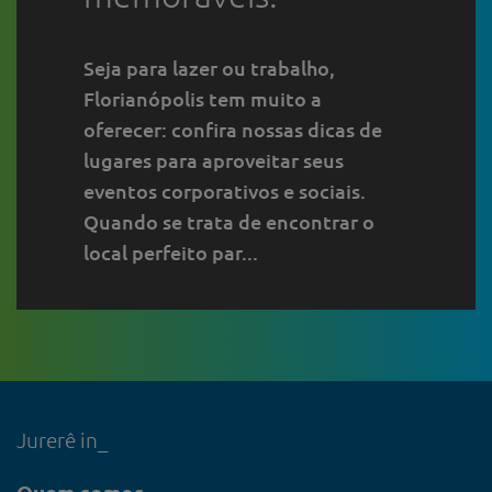
Seja para lazer ou trabalho,
Florianópolis tem muito a
oferecer: confira nossas dicas de
lugares para aproveitar seus
eventos corporativos e sociais.
Quando se trata de encontrar o
local perfeito par...
Jurerê in_