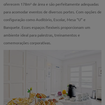
oferecem 178m² de área e são perfeitamente adequadas
para acomodar eventos de diversos portes. Com opções de
configuração como Auditório, Escolar, Mesa “U” e
Banquete. Esses espaços flexíveis proporcionam um
ambiente ideal para palestras, treinamentos e
comemorações corporativas.