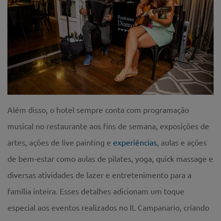
Além disso, o hotel sempre conta com programação
musical no restaurante aos fins de semana, exposições de
artes, ações de live painting e
experiências
, aulas e ações
de bem-estar como aulas de pilates, yoga, quick massage e
diversas atividades de lazer e entretenimento para a
família inteira. Esses detalhes adicionam um toque
especial aos eventos realizados no IL Campanario, criando